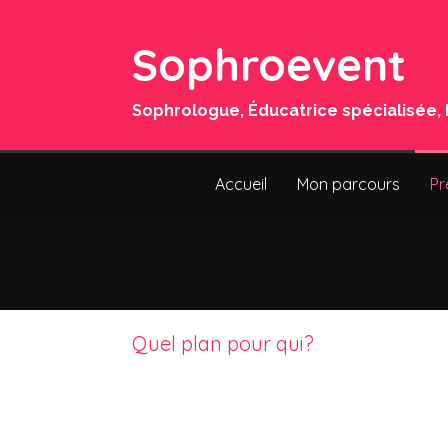
Sophroevent
Sophrologue, Éducatrice spécialisée,
Accueil
Mon parcours
Pr
Quel plan pour qui?