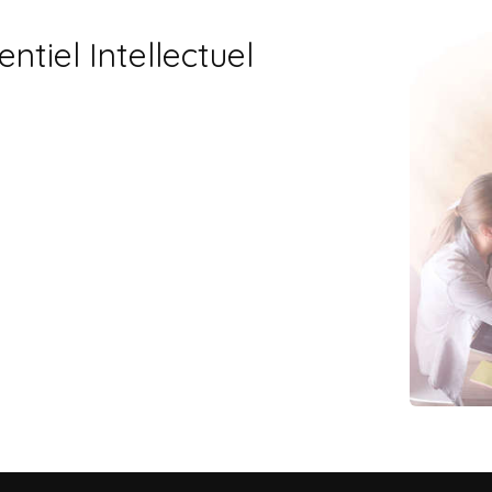
ntiel Intellectuel