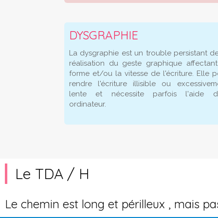
DYSGRAPHIE
La dysgraphie est un trouble persistant de
réalisation du geste graphique affectant
forme et/ou la vitesse de l'écriture. Elle p
rendre l'écriture illisible ou excessivem
lente et nécessite parfois l'aide d
ordinateur.
Le TDA / H
Le chemin est long et périlleux , mais p