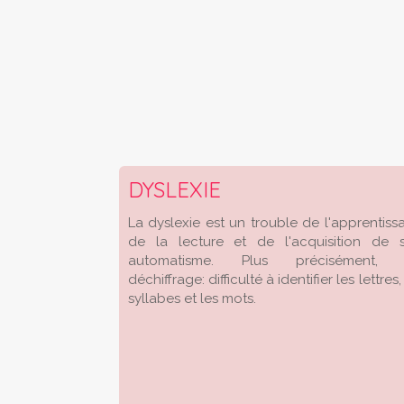
DYSLEXIE
La dyslexie est un trouble de l'apprentiss
de la lecture et de l'acquisition de 
automatisme. Plus précisément,
déchiffrage: difficulté à identifier les lettres,
syllabes et les mots.