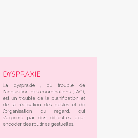
DYSPRAXIE
La dyspraxie , ou trouble de
l'acquisition des coordinations (TAC),
est un trouble de la planification et
de la réalisation des gestes et de
l'organisation du regard, qui
s'exprime par des difficultés pour
encoder des routines gestuelles.