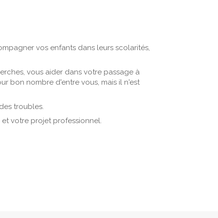
compagner vos enfants dans leurs scolarités,
herches, vous aider dans votre passage à
ur bon nombre d'entre vous, mais il n'est
des troubles.
t votre projet professionnel.