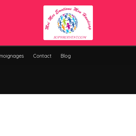
moignages
Contact
Blog