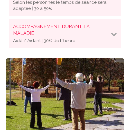
Selon les personnes le temps de séance sera
adaptée | 30 à 50€
ACCOMPAGNEMENT DURANT LA
MALADIE
Aidé / Aidant | 30€ de l 'heure