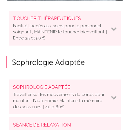
TOUCHER THÉRAPEUTIQUES
Facilité l'accès aux soins pour le personnel
soignant , MAINTENIR le toucher bienveillant. |
Entre 35 et 50 €
Sophrologie Adaptée
SOPHROLOGIE ADAPTÉE
Travailler sur les mouvements du corps pour
maintenir l'autonomie. Maintenir la mémoire
des souvenirs. | 40 à 60€
SÉANCE DE RELAXATION