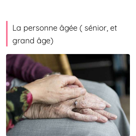
La personne âgée ( sénior, et
grand âge)