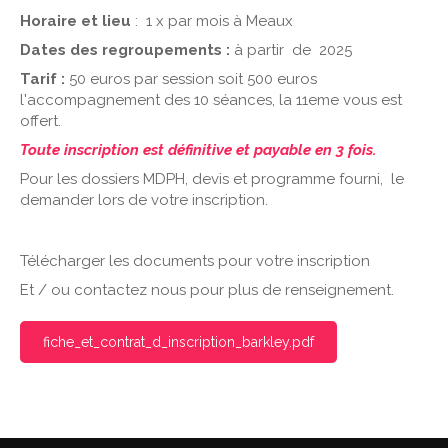
Horaire et lieu
: 1 x par mois à Meaux
Dates des regroupements :
à partir de
2025
Tarif :
50 euros par session soit 500 euros
l'accompagnement des 10 séances, la 11eme vous est
offert.
Toute inscription est définitive et payable en 3 fois.
Pour les dossiers MDPH, devis et programme fourni, le
demander lors de votre inscription.
Télécharger les documents pour votre inscription
Et / ou contactez nous pour plus de renseignement.
fiche_et_contrat_d_inscription_barkley.pdf