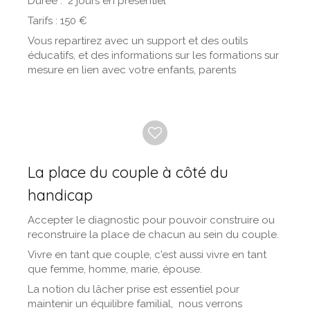
Durée : 2 jours en présentiel
Tarifs : 150 €
Vous repartirez avec un support et des outils
éducatifs, et des informations sur les formations sur
mesure en lien avec votre enfants, parents
La place du couple à côté du
handicap
Accepter le diagnostic pour pouvoir construire ou
reconstruire la place de chacun au sein du couple.
Vivre en tant que couple, c'est aussi vivre en tant
que femme, homme, marie, épouse.
La notion du lâcher prise est essentiel pour
maintenir un équilibre familial, nous verrons