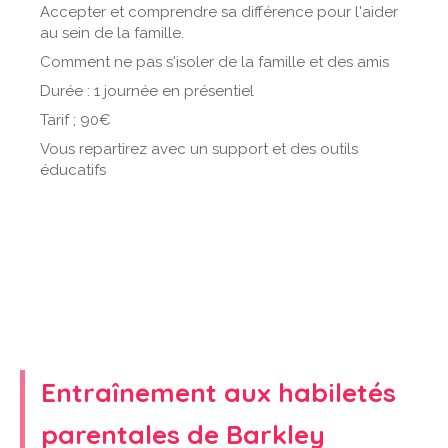
Accepter et comprendre sa différence pour l'aider
au sein de la famille.
Comment ne pas s'isoler de la famille et des amis
Durée : 1 journée en présentiel
Tarif ; 90€
Vous repartirez avec un support et des outils
éducatifs
Entraînement aux habiletés
parentales de Barkley