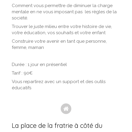
Comment vous permettre de diminuer la charge
mentale en ne vous imposant pas les règles de la
société.
Trouver le juste milieu entre votre histoire de vie,
votre éducation, vos souhaits et votre enfant
Construire votre avenir en tant que personne,
femme, maman
Durée : 1 jour en présentiel
Tarif : 90€
Vous repartirez avec un support et des outils
éducatifs
La place de la fratrie à côté du