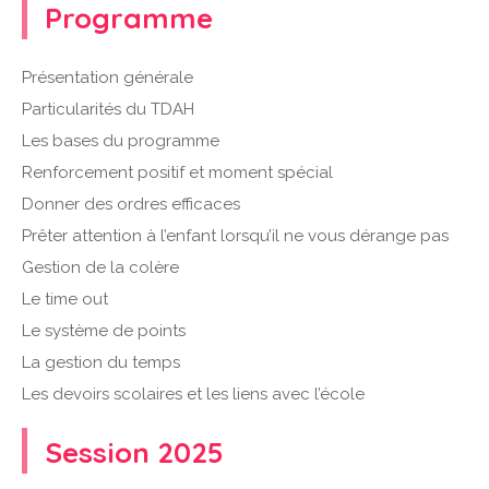
Programme
Présentation générale
Particularités du TDAH
Les bases du programme
Renforcement positif et moment spécial
Donner des ordres efficaces
Prêter attention à l’enfant lorsqu’il ne vous dérange pas
Gestion de la colère
Le time out
Le système de points
La gestion du temps
Les devoirs scolaires et les liens avec l’école
Session 2025