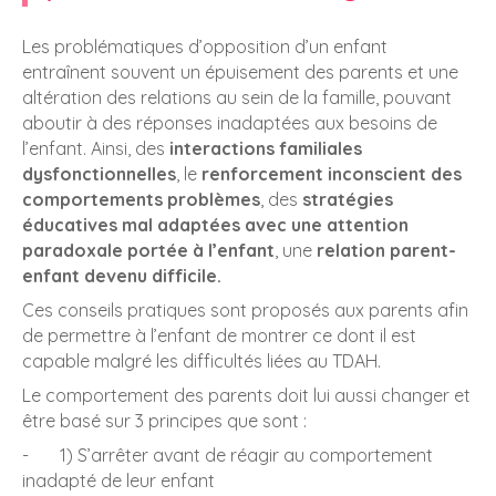
Les problématiques d’opposition d’un enfant
entraînent souvent un épuisement des parents et une
altération des relations au sein de la famille, pouvant
aboutir à des réponses inadaptées aux besoins de
l’enfant. Ainsi, des
interactions familiales
dysfonctionnelles
, le
renforcement inconscient des
comportements problèmes
, des
stratégies
éducatives mal adaptées avec une attention
paradoxale portée à l’enfant
, une
relation parent-
enfant devenu difficile.
Ces conseils pratiques sont proposés aux parents afin
de permettre à l’enfant de montrer ce dont il est
capable malgré les difficultés liées au TDAH.
Le comportement des parents doit lui aussi changer et
être basé sur 3 principes que sont :
- 1) S’arrêter avant de réagir au comportement
inadapté de leur enfant