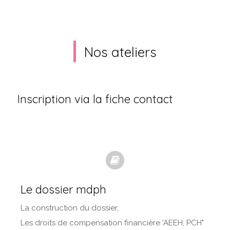
Nos ateliers
Inscription via la fiche contact
Le dossier mdph
La construction du dossier,
Les droits de compensation financière 'AEEH, PCH"