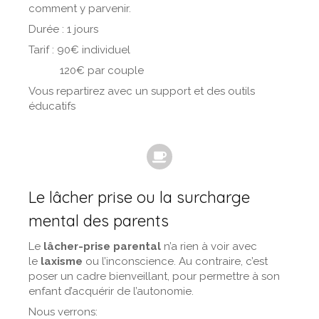
comment y parvenir.
Durée : 1 jours
Tarif : 90€ individuel
120€ par couple
Vous repartirez avec un support et des outils
éducatifs
Le lâcher prise ou la surcharge
mental des parents
Le
lâcher-prise parental
n’a rien à voir avec
le
laxisme
ou l’inconscience. Au contraire, c’est
poser un cadre bienveillant, pour permettre à son
enfant d’acquérir de l’autonomie.
Nous verrons: