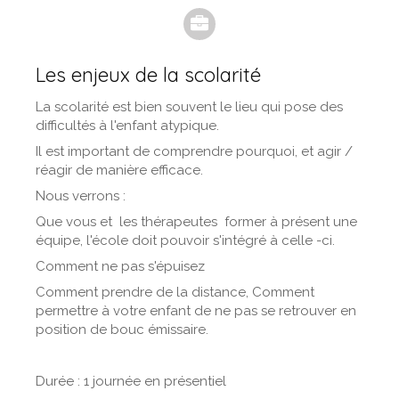
Les enjeux de la scolarité
La scolarité est bien souvent le lieu qui pose des
difficultés à l'enfant atypique.
Il est important de comprendre pourquoi, et agir /
réagir de manière efficace.
Nous verrons :
Que vous et les thérapeutes former à présent une
équipe, l'école doit pouvoir s'intégré à celle -ci.
Comment ne pas s'épuisez
Comment prendre de la distance, Comment
permettre à votre enfant de ne pas se retrouver en
position de bouc émissaire.
Durée : 1 journée en présentiel