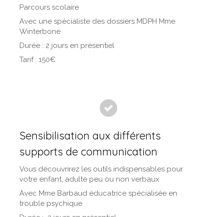
Parcours scolaire
Avec une spécialiste des dossiers MDPH Mme
Winterbone
Durée : 2 jours en présentiel
Tarif : 150€
Sensibilisation aux différents
supports de communication
Vous découvrirez les outils indispensables pour
votre enfant, adulte peu ou non verbaux
Avec Mme Barbaud éducatrice spécialisée en
trouble psychique