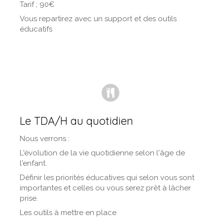
Tarif ; 90€
Vous repartirez avec un support et des outils
éducatifs
Le TDA/H au quotidien
Nous verrons :
L'évolution de la vie quotidienne selon l'âge de
l'enfant.
Définir les priorités éducatives qui selon vous sont
importantes et celles ou vous serez prêt à lâcher
prise.
Les outils à mettre en place