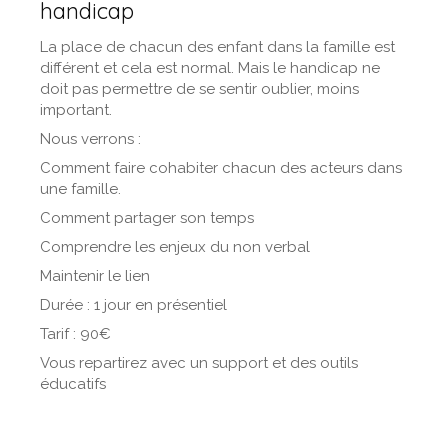
handicap
La place de chacun des enfant dans la famille est
différent et cela est normal. Mais le handicap ne
doit pas permettre de se sentir oublier, moins
important.
Nous verrons :
Comment faire cohabiter chacun des acteurs dans
une famille.
Comment partager son temps
Comprendre les enjeux du non verbal
Maintenir le lien
Durée : 1 jour en présentiel
Tarif : 90€
Vous repartirez avec un support et des outils
éducatifs