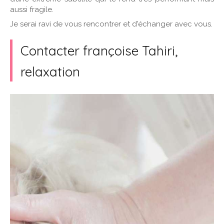
aussi fragile.
Je serai ravi de vous rencontrer et d'échanger avec vous.
Contacter françoise Tahiri,
relaxation