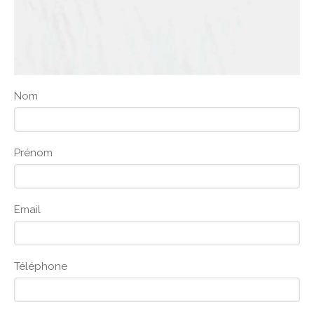
Nom
Prénom
Email
Téléphone